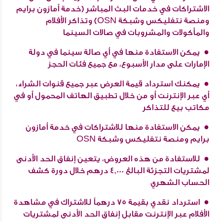
الاشتراكات في خدمات البث المباشر (خدمة أمازون برايم
ومنصة نتفليكس وشبكة OSN) وتذاكر الأفلام
والمأكولات والمشروبات في صالات السينما
يمكن الاستفادة منها في أي صالة سينما في دولة
الإمارات على مدار الأسبوع، مع جميع فئات الحجز
يمكنك استرداد قيمة العرض عبر جميع قنوات الشراء،
أي عبر الإنترنت أو من خلال تطبيق الهاتف المحمول أو في
مكاتب بيع للتذاكر
يمكن الاستفادة منها للاشتراكات في خدمة أمازون
برايم ومنصة نتفليكس وشبكة OSN
للاستفادة من هذه العروض، يتعين إنفاق الحد الأدنى
لمشتريات التجزئة البالغ 4,000 درهم خلال دورة كشف
الحساب الشهري
استرداد نقدي بقيمة 75 درهماً للاشتراك في مشاهدة
الأفلام عبر الإنترنت مقابل إنفاق الحد الأدنى لمشتريات