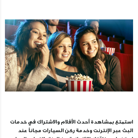
استمتع بمشاهدة أحدث الأفلام والاشتراك في خدمات
البث عبر الإنترنت وخدمة ركن السيارات مجاناً عند