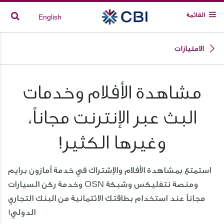
القائمة
English
الامتيازات
مشاهدة الأفلام وخدمات
البث عبر الإنترنت مجاناً،
وغيرها الكثير!
استمتع بمشاهدة الأفلام والإشتراك في خدمة أمازون برايم
ومنصة نتفليكس وشبكة OSN وخدمة ركن السيارات
مجاناً عند استخدام بطاقتك الائتمانية من البنك التجاري
الدولي!