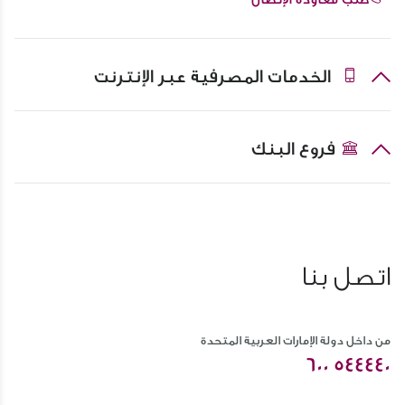
الخدمات المصرفية عبر الإنترنت
فروع البنك
اتصل بنا
من داخل دولة الإمارات العربية المتحدة
600 544440