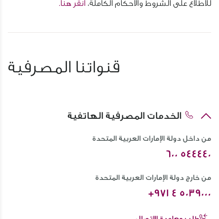
للاطلاع على الشروط والأحكام الكاملة،
انقر هنا.
قنواتنا المصرفية
الخدمات المصرفية الهاتفية
من داخل دولة الإمارات العربية المتحدة
600 544440
من خارج دولة الإمارات العربية المتحدة
+971 4 5039000
طلب معاودة الإتصال