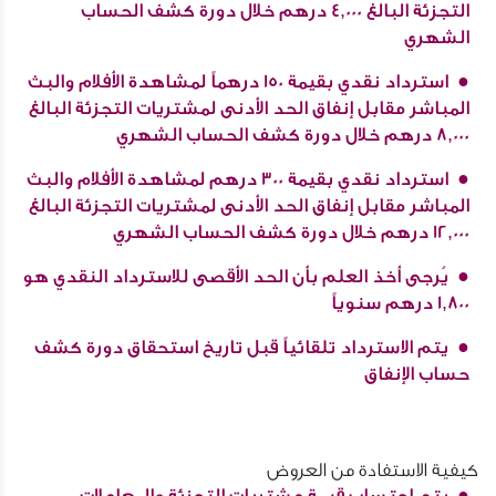
التجزئة البالغ 4,000 درهم خلال دورة كشف الحساب
الشهري
استرداد نقدي بقيمة 150 درهماً لمشاهدة الأفلام والبث
المباشر مقابل إنفاق الحد الأدنى لمشتريات التجزئة البالغ
8,000 درهم خلال دورة كشف الحساب الشهري
استرداد نقدي بقيمة 300 درهم لمشاهدة الأفلام والبث
المباشر مقابل إنفاق الحد الأدنى لمشتريات التجزئة البالغ
12,000 درهم خلال دورة كشف الحساب الشهري
يُرجى أخذ العلم بأن الحد الأقصى للاسترداد النقدي هو
1,800 درهم سنوياً
يتم الاسترداد تلقائياً قبل تاريخ استحقاق دورة كشف
حساب الإنفاق
كيفية الاستفادة من العروض
يتم احتساب قيمة مشتريات التجزئة والمعاملات