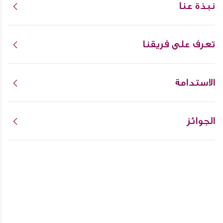
نبذة عنا
تعرف على فريقنا
الاستدامة
الجوائز