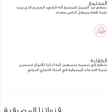
المجتمع
نسعى لرد الجميل للمجتمع لأنه الشيء الصحيح الذي يجب
علينا فعله ويجعل الناس سعداء.
الكفاءة
نتطلع إلى تبسيط وتسهيل آلية أدائنا للأعمال لتحسين
تجربة الخدمات المصرفية في البنك التجاري الدولي.
قنواتنا المصرفية