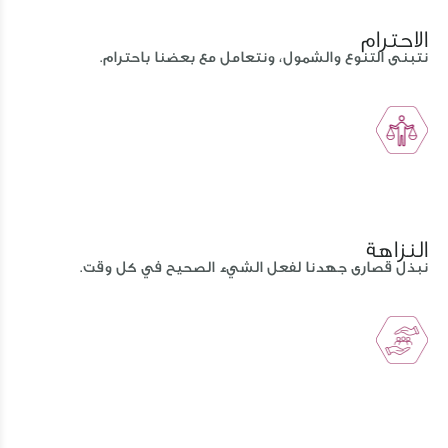
الاحترام
نتبنى التنوع والشمول، ونتعامل مع بعضنا باحترام.
النزاهة
نبذل قصارى جهدنا لفعل الشيء الصحيح في كل وقت.