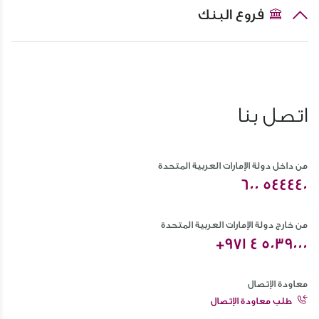
فروع البنك
اتصل بنا
من داخل دولة الإمارات العربية المتحدة
600 544440
من خارج دولة الإمارات العربية المتحدة
+971 4 5039000
معاودة الإتصال
طلب معاودة الإتصال