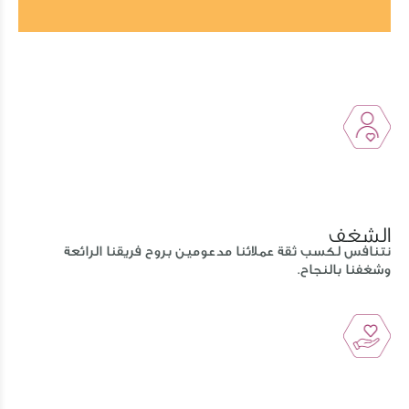
الشغف
نتنافس لكسب ثقة عملائنا مدعومين بروح فريقنا الرائعة
وشغفنا بالنجاح.