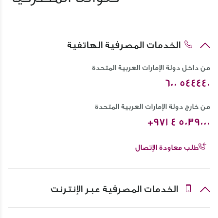
الخدمات المصرفية الهاتفية
من داخل دولة الإمارات العربية المتحدة
600 544440
من خارج دولة الإمارات العربية المتحدة
+971 4 5039000
طلب معاودة الإتصال
الخدمات المصرفية عبر الإنترنت