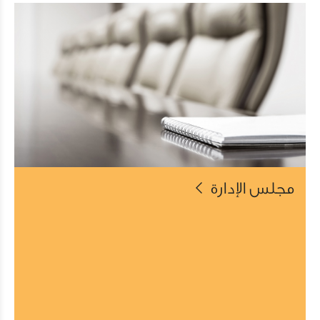
مجلس الإدارة