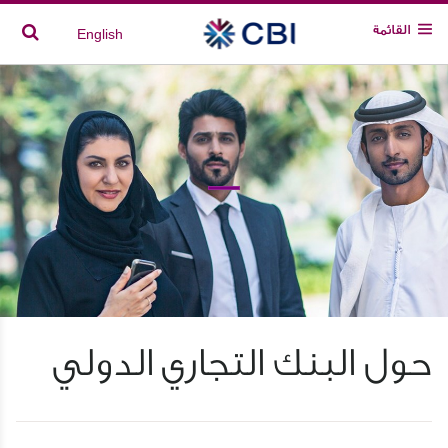
القائمة
English
حول البنك التجاري الدولي