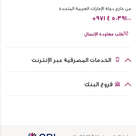
من خارج دولة الإمارات العربية المتحدة
+971 4 5039100
طلب معاودة الإتصال
الخدمات المصرفية عبر الإنترنت
فروع البنك