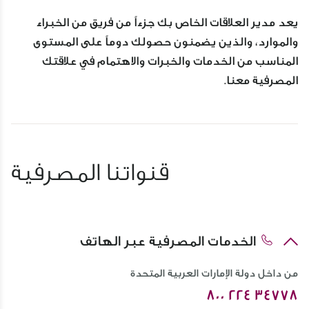
يعد مدير العلاقات الخاص بك جزءاً من فريق من الخبراء
والموارد، والذين يضمنون حصولك دوماً على المستوى
المناسب من الخدمات والخبرات والاهتمام في علاقتك
المصرفية معنا.
قنواتنا المصرفية
الخدمات المصرفية عبر الهاتف
من داخل دولة الإمارات العربية المتحدة
800 224 34778