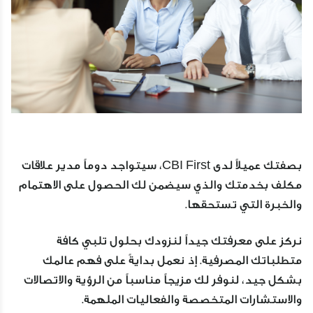
بصفتك عميلاً لدى CBI First، سيتواجد دوماً مدير علاقات
مكلف بخدمتك والذي سيضمن لك الحصول على الاهتمام
والخبرة التي تستحقها.
نركز على معرفتك جيداً لنزودك بحلول تلبي كافة
متطلباتك المصرفية. إذ نعمل بدايةً على فهم عالمك
بشكل جيد، لنوفر لك مزيجاً مناسباً من الرؤية والاتصالات
والاستشارات المتخصصة والفعاليات الملهمة.