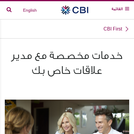
القائمة
English
CBI First
خدمات مخصصة مع مدير
علاقات خاص بك