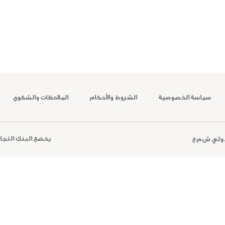
سياسة الخصوصية
الشروط والأحكام
الملاحظات والشكوى
يخضع البنك التجاري