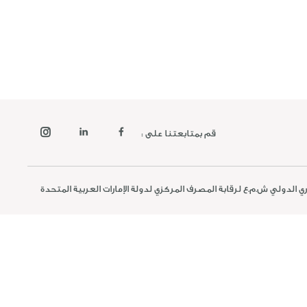
قم بمتابعتنا على :
 الدولي ش.م.ع لرقابة المصرف المركزي لدولة الإمارات العربية المتحدة