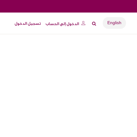
English
تسجيل الدخول
الدخول إلى الحساب