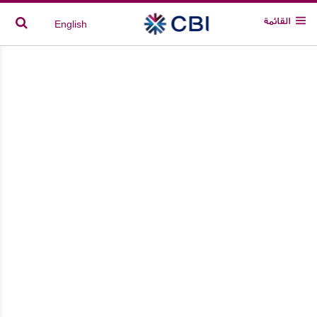
القائمة
English