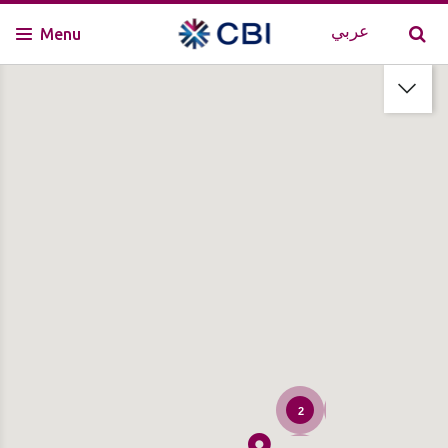
عربي
Menu
2